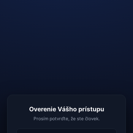
Overenie Vášho prístupu
Prosím potvrďte, že ste človek.