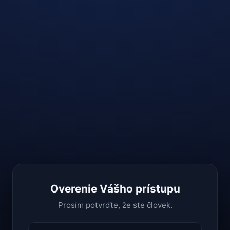
Overenie Vášho prístupu
Prosím potvrďte, že ste človek.