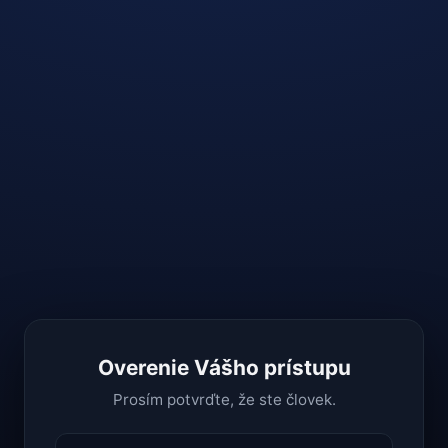
Overenie Vášho prístupu
Prosím potvrďte, že ste človek.