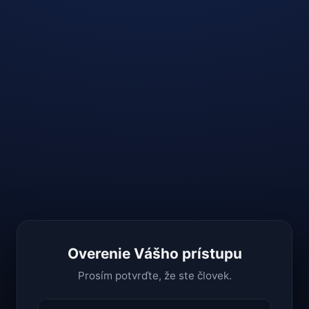
Overenie Vášho prístupu
Prosím potvrďte, že ste človek.