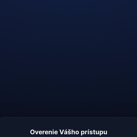
Overenie Vášho prístupu