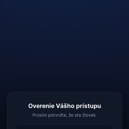
Overenie Vášho prístupu
Prosím potvrďte, že ste človek.