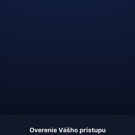
Overenie Vášho prístupu