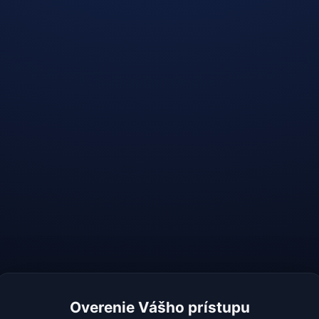
Overenie Vášho prístupu