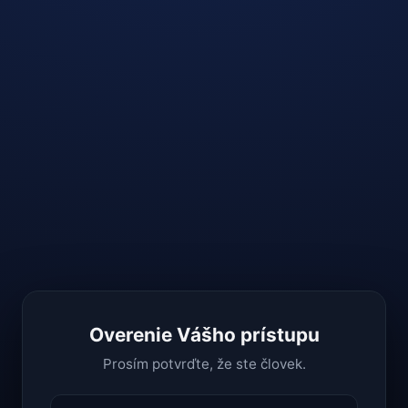
Overenie Vášho prístupu
Prosím potvrďte, že ste človek.