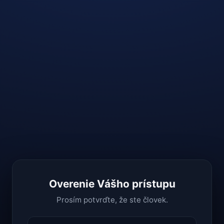
Overenie Vášho prístupu
Prosím potvrďte, že ste človek.