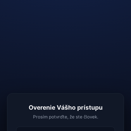
Overenie Vášho prístupu
Prosím potvrďte, že ste človek.