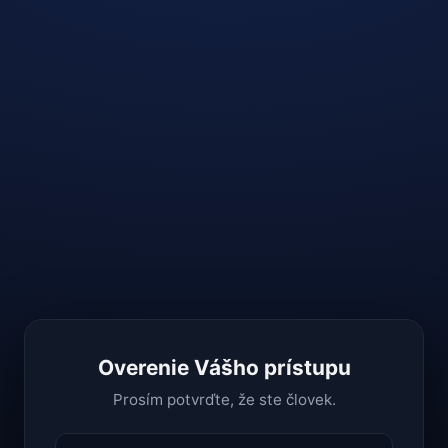
Overenie Vášho prístupu
Prosím potvrďte, že ste človek.