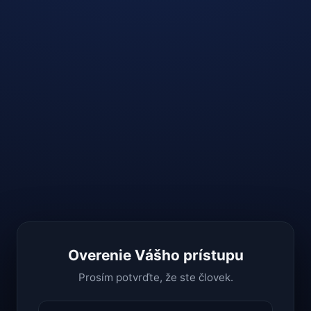
Overenie Vášho prístupu
Prosím potvrďte, že ste človek.