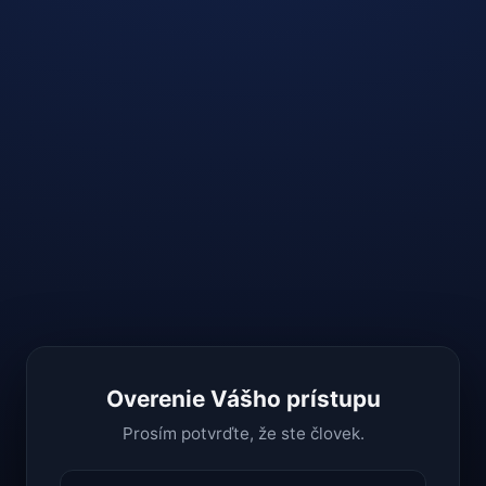
Overenie Vášho prístupu
Prosím potvrďte, že ste človek.