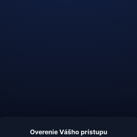
Overenie Vášho prístupu