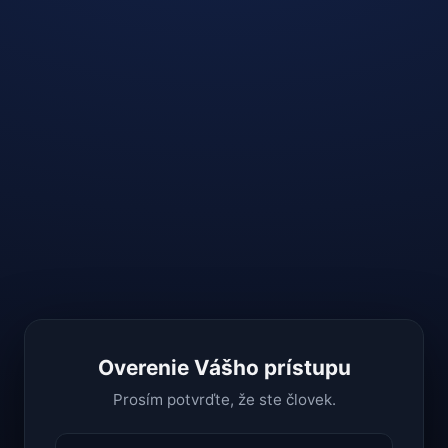
Overenie Vášho prístupu
Prosím potvrďte, že ste človek.