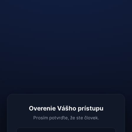
Overenie Vášho prístupu
Prosím potvrďte, že ste človek.