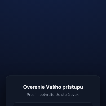
Overenie Vášho prístupu
Prosím potvrďte, že ste človek.