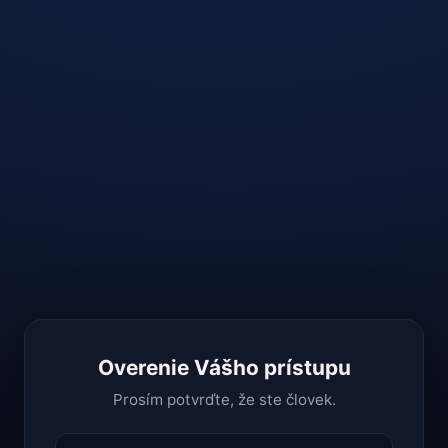
Overenie Vášho prístupu
Prosím potvrďte, že ste človek.