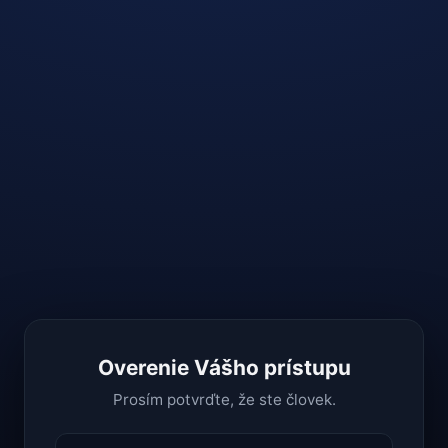
Overenie Vášho prístupu
Prosím potvrďte, že ste človek.