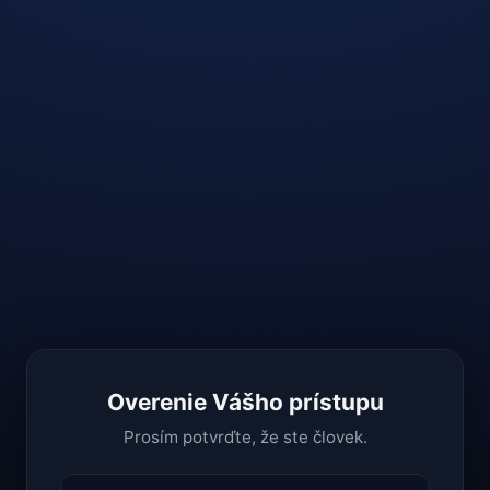
Overenie Vášho prístupu
Prosím potvrďte, že ste človek.