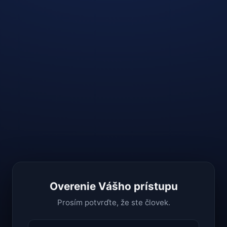
Overenie Vášho prístupu
Prosím potvrďte, že ste človek.