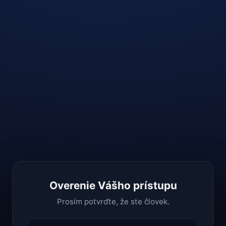
Overenie Vášho prístupu
Prosím potvrďte, že ste človek.