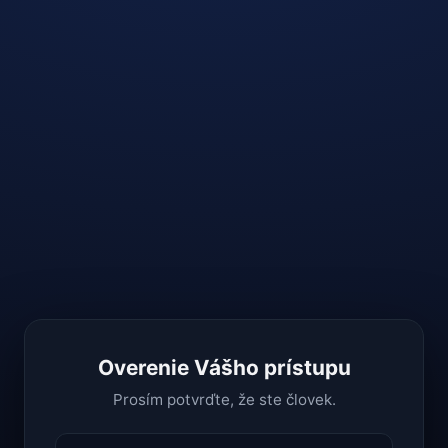
Overenie Vášho prístupu
Prosím potvrďte, že ste človek.