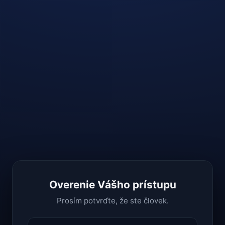
Overenie Vášho prístupu
Prosím potvrďte, že ste človek.