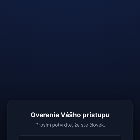
Overenie Vášho prístupu
Prosím potvrďte, že ste človek.