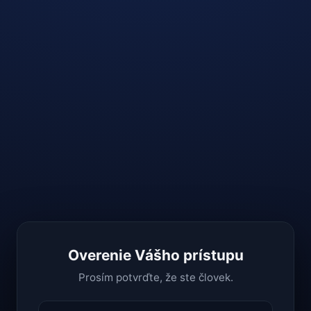
Overenie Vášho prístupu
Prosím potvrďte, že ste človek.