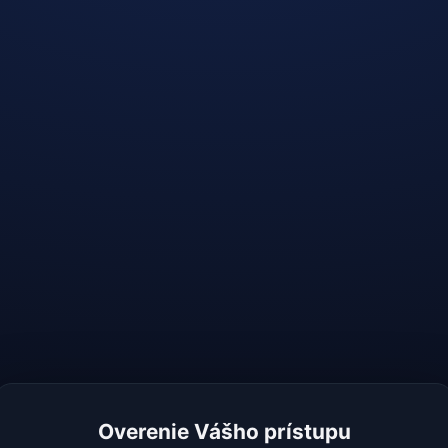
Overenie Vášho prístupu