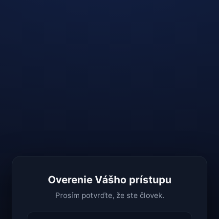
Overenie Vášho prístupu
Prosím potvrďte, že ste človek.