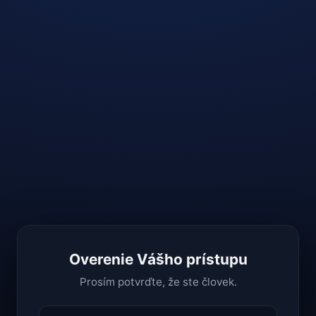
Overenie Vášho prístupu
Prosím potvrďte, že ste človek.