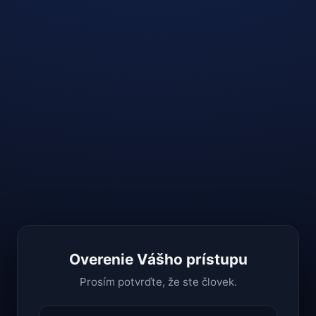
Overenie Vášho prístupu
Prosím potvrďte, že ste človek.