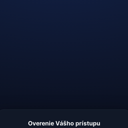
Overenie Vášho prístupu