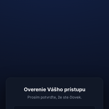
Overenie Vášho prístupu
Prosím potvrďte, že ste človek.