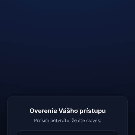
Overenie Vášho prístupu
Prosím potvrďte, že ste človek.