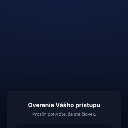
Overenie Vášho prístupu
Prosím potvrďte, že ste človek.