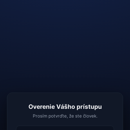
Overenie Vášho prístupu
Prosím potvrďte, že ste človek.