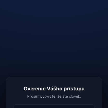
Overenie Vášho prístupu
Prosím potvrďte, že ste človek.