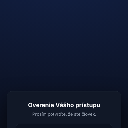
Overenie Vášho prístupu
Prosím potvrďte, že ste človek.