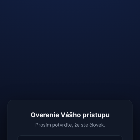
Overenie Vášho prístupu
Prosím potvrďte, že ste človek.