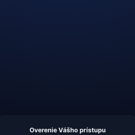
Overenie Vášho prístupu