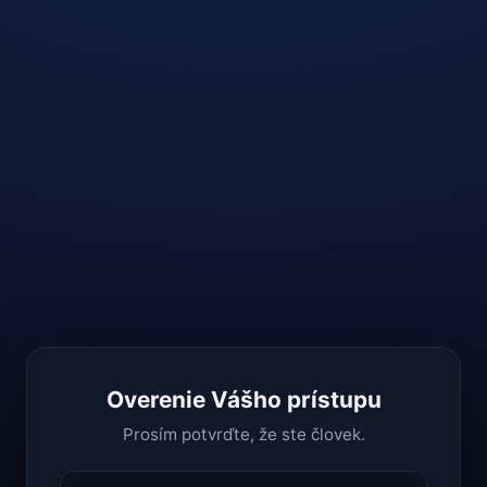
Overenie Vášho prístupu
Prosím potvrďte, že ste človek.