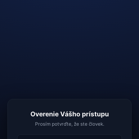
Overenie Vášho prístupu
Prosím potvrďte, že ste človek.