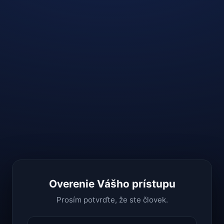
Overenie Vášho prístupu
Prosím potvrďte, že ste človek.