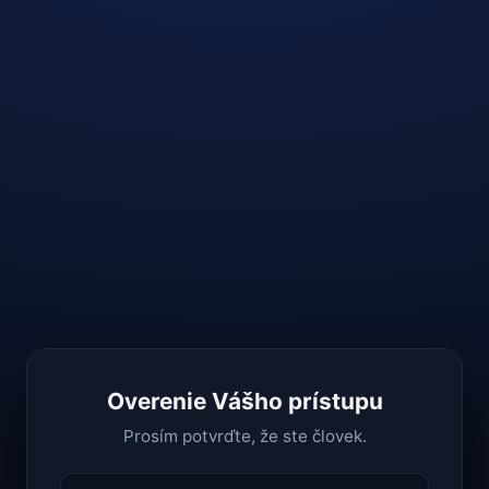
Overenie Vášho prístupu
Prosím potvrďte, že ste človek.