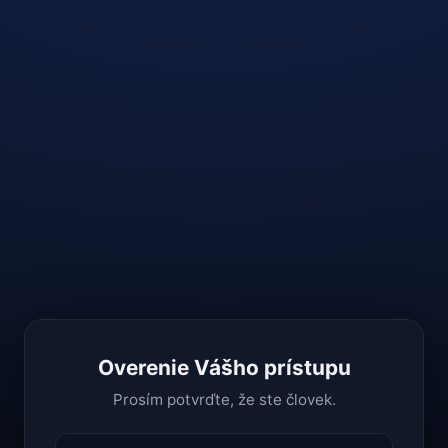
Overenie Vášho prístupu
Prosím potvrďte, že ste človek.